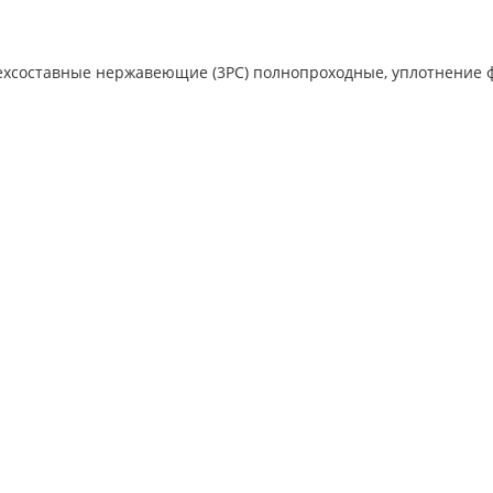
хсоставные нержавеющие (3PC) полнопроходные, уплотнение ф