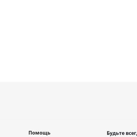
Помощь
Будьте всег