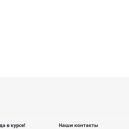
да в курсе!
Наши контакты