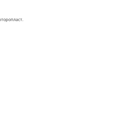
торопласт.