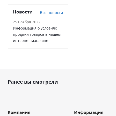
Новости
Все новости
25 ноября 2022
Информация о условиях
продажи товаров в нашем
интернет-магазине
Ранее вы смотрели
Компания
Информация