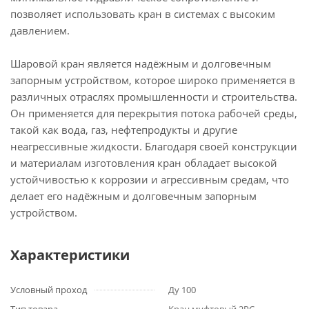
позволяет использовать кран в системах с высоким
давлением.
Шаровой кран является надёжным и долговечным
запорным устройством, которое широко применяется в
различных отраслях промышленности и строительства.
Он применяется для перекрытия потока рабочей среды,
такой как вода, газ, нефтепродукты и другие
неагрессивные жидкости. Благодаря своей конструкции
и материалам изготовления кран обладает высокой
устойчивостью к коррозии и агрессивным средам, что
делает его надёжным и долговечным запорным
устройством.
Характеристики
Условный проход
Ду 100