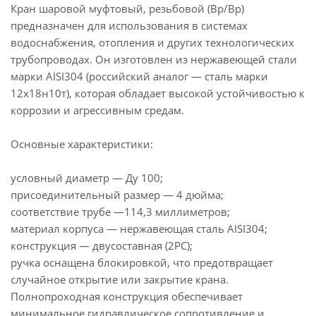
Кран шаровой муфтовый, резьбовой (Вр/Вр)
предназначен для использования в системах
водоснабжения, отопления и других технологических
трубопроводах. Он изготовлен из нержавеющей стали
марки AISI304 (российский аналог — сталь марки
12х18н10т), которая обладает высокой устойчивостью к
коррозии и агрессивным средам.
Основные характеристики:
условный диаметр — Ду 100;
присоединительный размер — 4 дюйма;
соответствие трубе —114,3 миллиметров;
материал корпуса — нержавеющая сталь AISI304;
конструкция — двусоставная (2PC);
ручка оснащена блокировкой, что предотвращает
случайное открытие или закрытие крана.
Полнопроходная конструкция обеспечивает
минимальное гидравлическое сопротивление и