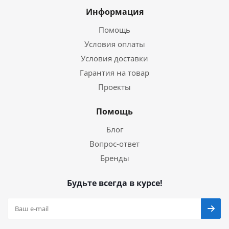
Информация
Помощь
Условия оплаты
Условия доставки
Гарантия на товар
Проекты
Помощь
Блог
Вопрос-ответ
Бренды
Будьте всегда в курсе!