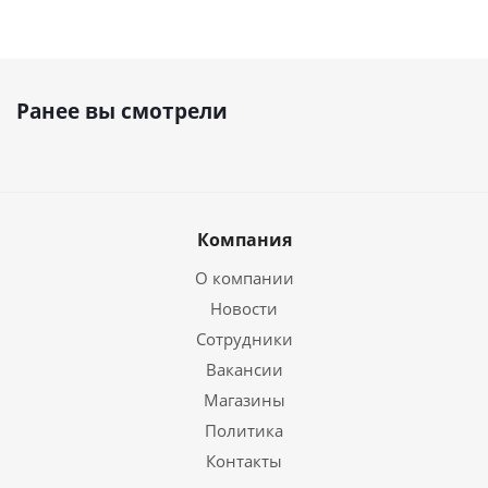
Ранее вы смотрели
Компания
О компании
Новости
Сотрудники
Вакансии
Магазины
Политика
Контакты