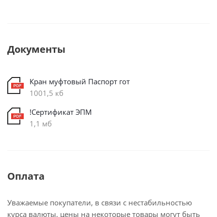
Документы
Кран муфтовый Паспорт гот
1001,5 кб
!Сертификат ЭПМ
1,1 мб
Оплата
Уважаемые покупатели, в связи с нестабильностью
курса валюты, цены на некоторые товары могут быть