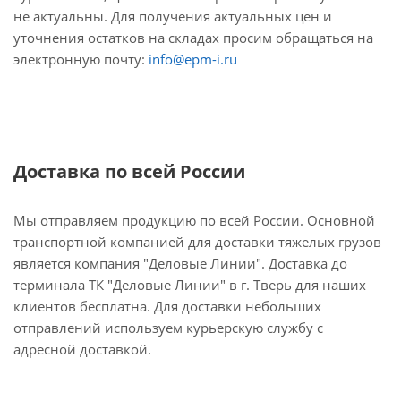
не актуальны. Для получения актуальных цен и
уточнения остатков на складах просим обращаться на
электронную почту:
info@epm-i.ru
Доставка по всей России
Мы отправляем продукцию по всей России. Основной
транспортной компанией для доставки тяжелых грузов
является компания "Деловые Линии". Доставка до
терминала ТК "Деловые Линии" в г. Тверь для наших
клиентов бесплатна. Для доставки небольших
отправлений используем курьерскую службу с
адресной доставкой.