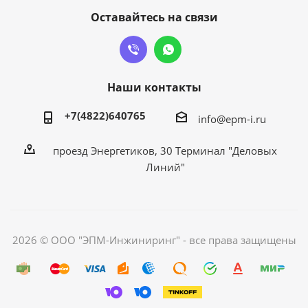
Оставайтесь на связи
Наши контакты
+7(4822)640765
info@epm-i.ru
проезд Энергетиков, 30 Терминал "Деловых
Линий"
2026 © ООО "ЭПМ-Инжиниринг" - все права защищены