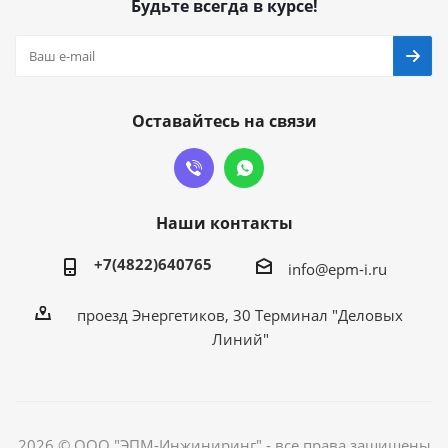
Будьте всегда в курсе!
Оставайтесь на связи
Наши контакты
+7(4822)640765
info@epm-i.ru
проезд Энергетиков, 30 Терминал "Деловых
Линий"
2026 © ООО "ЭПМ-Инжиниринг" - все права защищены