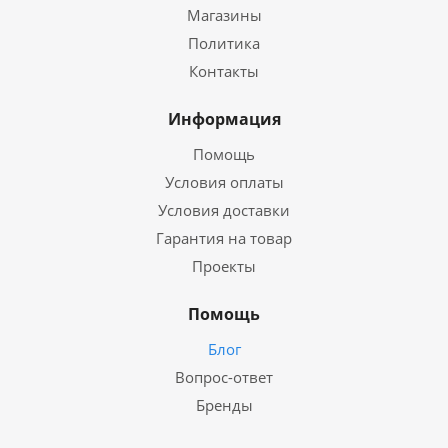
Магазины
Политика
Контакты
Информация
Помощь
Условия оплаты
Условия доставки
Гарантия на товар
Проекты
Помощь
Блог
Вопрос-ответ
Бренды