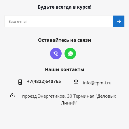
Будьте всегда в курсе!
Оставайтесь на связи
Наши контакты
+7(4822)640765
info@epm-i.ru
проезд Энергетиков, 30 Терминал "Деловых
Линий"