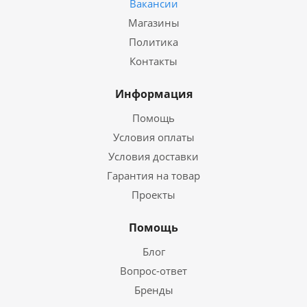
Вакансии
Магазины
Политика
Контакты
Информация
Помощь
Условия оплаты
Условия доставки
Гарантия на товар
Проекты
Помощь
Блог
Вопрос-ответ
Бренды