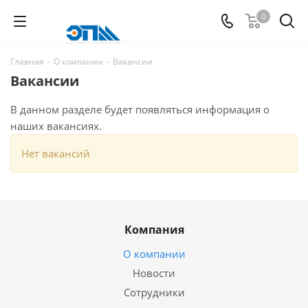
0
Главная
-
О компании
-
Вакансии
Вакансии
В данном разделе будет появляться информация о
наших вакансиях.
Нет вакансий
Компания
О компании
Новости
Сотрудники