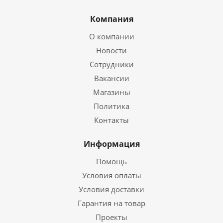
Компания
О компании
Новости
Сотрудники
Вакансии
Магазины
Политика
Контакты
Информация
Помощь
Условия оплаты
Условия доставки
Гарантия на товар
Проекты