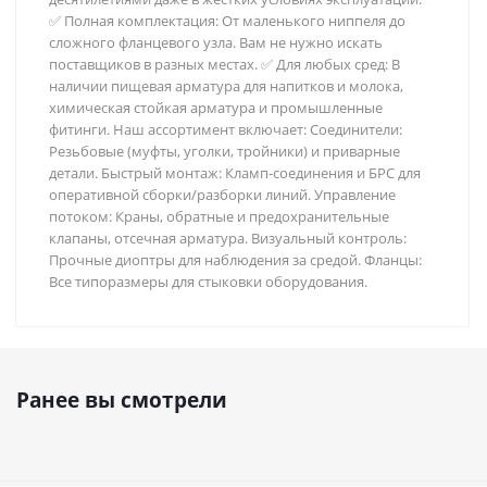
✅ Полная комплектация: От маленького ниппеля до
сложного фланцевого узла. Вам не нужно искать
поставщиков в разных местах. ✅ Для любых сред: В
наличии пищевая арматура для напитков и молока,
химическая стойкая арматура и промышленные
фитинги. Наш ассортимент включает: Соединители:
Резьбовые (муфты, уголки, тройники) и приварные
детали. Быстрый монтаж: Кламп-соединения и БРС для
оперативной сборки/разборки линий. Управление
потоком: Краны, обратные и предохранительные
клапаны, отсечная арматура. Визуальный контроль:
Прочные диоптры для наблюдения за средой. Фланцы:
Все типоразмеры для стыковки оборудования.
Ранее вы смотрели