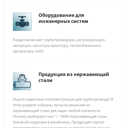
Оборудование для
инженерных систем
Раздел включает трубопроводную, регулирующую,
запорную, насосную арматуру, теплообменники,
автоматику, КИП.
Продукция из нержавеющей
стали
Ищете надежные комплектующие для трубопровода? В
этом разделе собраны лучшие решения из
нержавеющей стали для задач любой сложности.
Почему выбирают нас? ✅ 100% Нержавеющая сталь:
Никакой коррозии и ржавчины. Продукция служит
десятилетиями даже в жестких условиях эксплуатации.