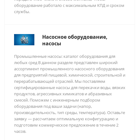
оборудование работало с максимальным КПД и сроком
службы.
Насосное оборудование,
насосы
Промышленные насосы: каталог оборудования для
любых сред В данном разделе представлен широкий
ассортимент промышленного насосного оборудования
для предприятий пищевой, химической, строительной и
перерабатывающей отраслей. Мы поставляем
сертифицированные насосы для перекачки воды, вязких
продуктов, агрессивных химикатов и абразивных
смесей. Поможем с инженерным подбором
оборудования под ваши задачи (напор,
производительность, тип среды, температура). Оставьте
заявку — рассчитаем оптимальную конфигурацию и
подготовим коммерческое предложение в течение 2
часов.