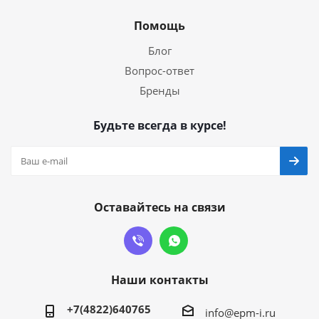
Помощь
Блог
Вопрос-ответ
Бренды
Будьте всегда в курсе!
Оставайтесь на связи
Наши контакты
+7(4822)640765
info@epm-i.ru