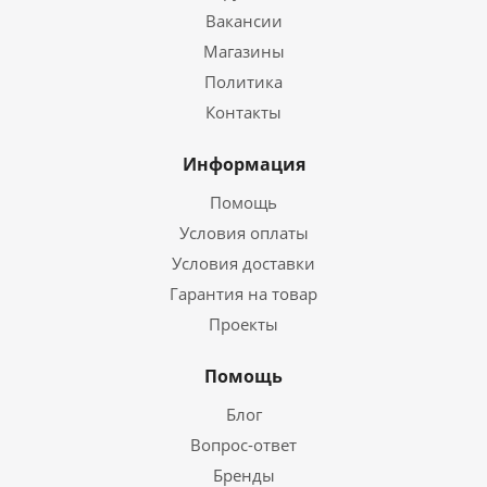
Вакансии
Магазины
Политика
Контакты
Информация
Помощь
Условия оплаты
Условия доставки
Гарантия на товар
Проекты
Помощь
Блог
Вопрос-ответ
Бренды