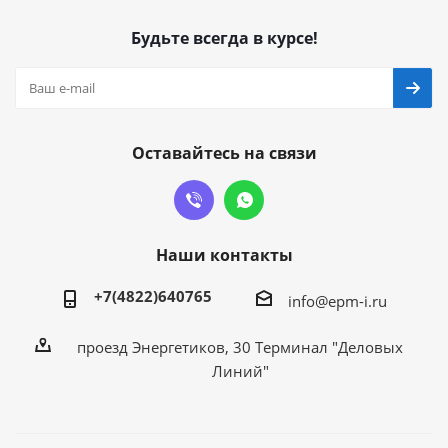
Будьте всегда в курсе!
Оставайтесь на связи
Наши контакты
+7(4822)640765
info@epm-i.ru
проезд Энергетиков, 30 Терминал "Деловых
Линий"