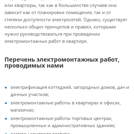
или квартиры, так как в большинстве случаев она
зависит как от планировки помещения, так и от
степени доступности электросетей. Однако, существует
несколько общих принципов и правил, которыми
нужно руководствоваться при проведении
электромонтажных работ в квартире.
Перечень электромонтажных работ,
проводимых нами
электрификация коттеджей, загородных домов, дач и
дачных участков;
электромонтажные работы в квартирах и офисах,
магазинах;
электромонтажные работы торговых центрах,
промышленных и административных зданиях;
системы контроля доступа;