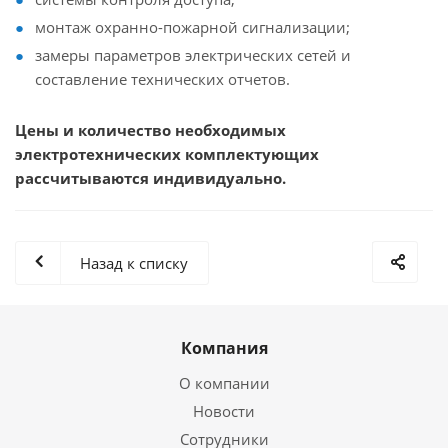
монтаж охранно-пожарной сигнализации;
замеры параметров электрических сетей и
составление технических отчетов.
Цены и количество необходимых
электротехнических комплектующих
рассчитываются индивидуально.
Назад к списку
Компания
О компании
Новости
Сотрудники