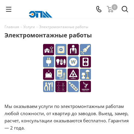
0
Главная
-
Услуги
-
Электромонтажные работы
Электромонтажные работы
Мы оказываем услуги по электромонтажным работам
любой сложности, от квартир до заводов. Выезд, замер,
расчет, консультации оказываются бесплатно. Гарантия
— 2 года.