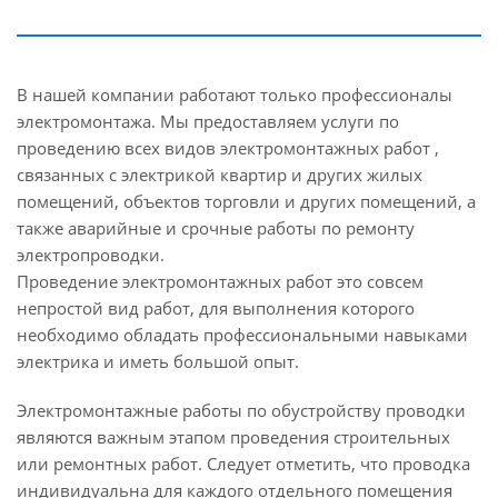
В нашей компании работают только профессионалы
электромонтажа. Мы предоставляем услуги по
проведению всех видов электромонтажных работ ,
связанных с электрикой квартир и других жилых
помещений, объектов торговли и других помещений, а
также аварийные и срочные работы по ремонту
электропроводки.
Проведение электромонтажных работ это совсем
непростой вид работ, для выполнения которого
необходимо обладать профессиональными навыками
электрика и иметь большой опыт.
Электромонтажные работы по обустройству проводки
являются важным этапом проведения строительных
или ремонтных работ. Следует отметить, что проводка
индивидуальна для каждого отдельного помещения