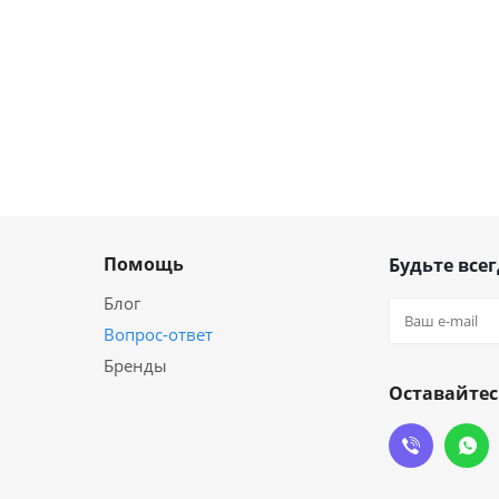
Помощь
Будьте всег
Блог
Вопрос-ответ
Бренды
Оставайтес