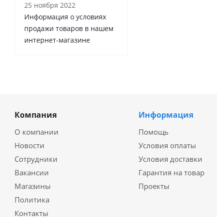
25 ноября 2022
Информация о условиях
продажи товаров в нашем
интернет-магазине
Компания
Информация
О компании
Помощь
Новости
Условия оплаты
Сотрудники
Условия доставки
Вакансии
Гарантия на товар
Магазины
Проекты
Политика
Контакты