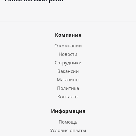
Компания
О компании
Новости
Сотрудники
Вакансии
Магазины
Политика
Контакты
Информация
Помощь
Условия оплаты