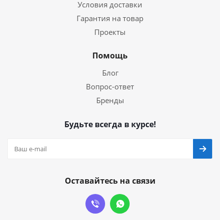
Условия доставки
Гарантия на товар
Проекты
Помощь
Блог
Вопрос-ответ
Бренды
Будьте всегда в курсе!
Оставайтесь на связи