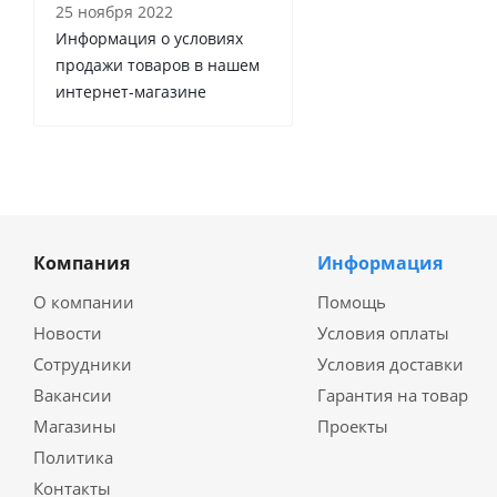
25 ноября 2022
Информация о условиях
продажи товаров в нашем
интернет-магазине
Компания
Информация
О компании
Помощь
Новости
Условия оплаты
Сотрудники
Условия доставки
Вакансии
Гарантия на товар
Магазины
Проекты
Политика
Контакты