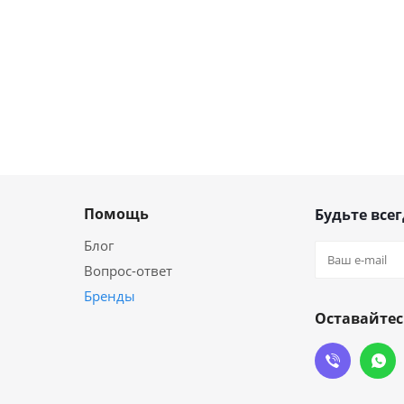
Помощь
Будьте всег
Блог
Вопрос-ответ
Бренды
Оставайтес